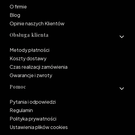
O firmie
Blog
Opinie naszych Klientów
Obsługa klienta
Metody płatności
Koszty dostawy
Czas realizacji zamówienia
Gwarancje i zwroty
Pomoc
Pytania i odpowiedzi
Regulamin
Polityka prywatności
Ustawienia plików cookies