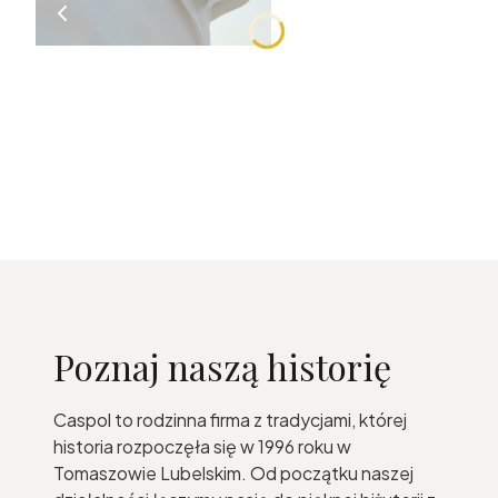
Poznaj naszą historię
Caspol to rodzinna firma z tradycjami, której
historia rozpoczęła się w 1996 roku w
Tomaszowie Lubelskim. Od początku naszej