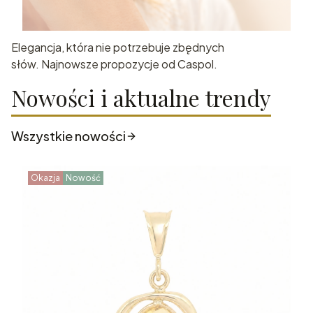
Elegancja, która nie potrzebuje zbędnych
słów. Najnowsze propozycje od Caspol.
Nowości i aktualne trendy
Wszystkie nowości
Okazja
Nowość