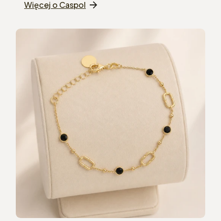
Więcej o Caspol