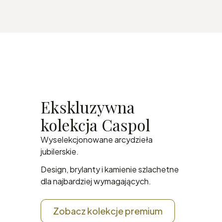
Ekskluzywna
kolekcja Caspol
Wyselekcjonowane arcydzieła
jubilerskie.
Design, brylanty i kamienie szlachetne
dla najbardziej wymagających.
Zobacz kolekcje premium