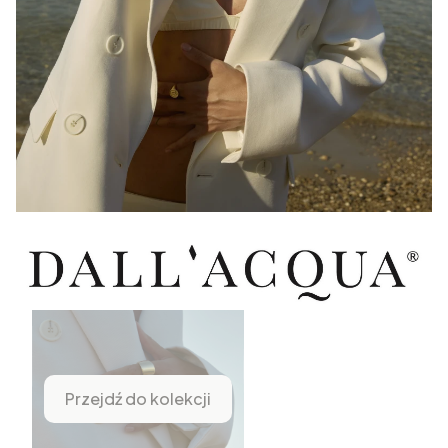
Przejdź do kolekcji